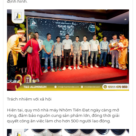
định hình.
Trách nhiệm với xã hội
Hiện tại, quy mô nhà máy Nhôm Tiến Đạt ngày càng mở
rộng, đảm bảo nguồn cung sản phẩm lớn, đồng thời giải
quyết công ăn việc làm cho hơn 500 người lao động.