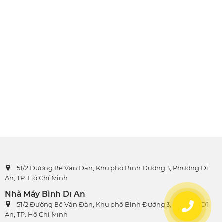
51/2 Đường Bế Văn Đàn, Khu phố Bình Đường 3, Phường Dĩ
An, TP. Hồ Chí Minh
Nhà Máy Bình Dĩ An
51/2 Đường Bế Văn Đàn, Khu phố Bình Đường 3, Phường Dĩ
An, TP. Hồ Chí Minh